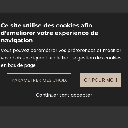
Ce site utilise des cookies afin
d’améliorer votre expérience de
navigation
Vous pouvez paramétrer vos préférences et modifier
vos choix en cliquant sur le lien de gestion des cookies
en bas de page.
PARAMÉTRER MES CHOIX
OK POUR MOI !
Continuer sans accepter