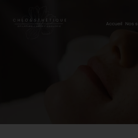
Accueil
Nos s