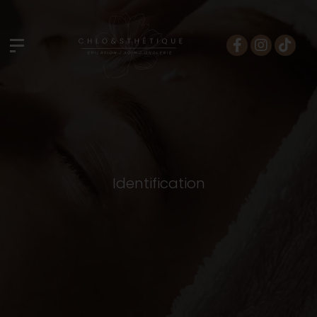
Identification